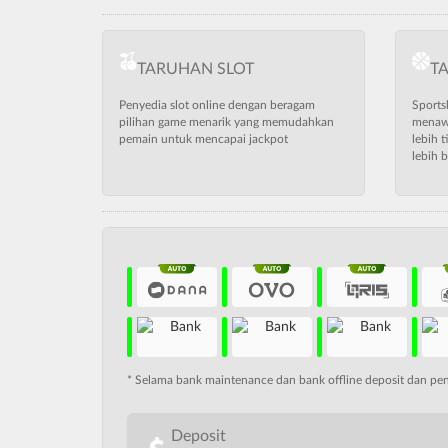
TARUHAN SLOT
T
Penyedia slot online dengan beragam
Sports
pilihan game menarik yang memudahkan
menawa
pemain untuk mencapai jackpot
lebih 
lebih 
* Selama bank maintenance dan bank offline deposit dan pen
Deposit