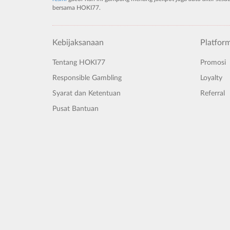
bersama HOKI77.
Kebijaksanaan
Platfor
Tentang HOKI77
Promosi
Responsible Gambling
Loyalty
Syarat dan Ketentuan
Referral
Pusat Bantuan