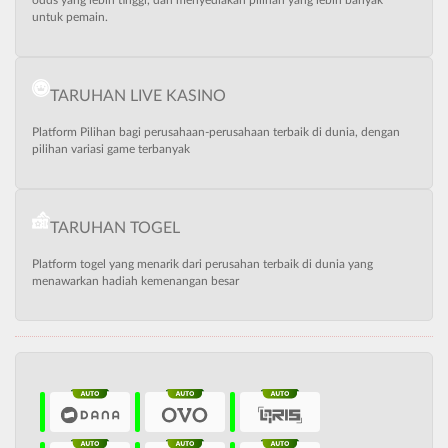
odds yang lebih tinggi, dan menyediakan pilihan yang lebih banyak
untuk pemain.
TARUHAN LIVE KASINO
Platform Pilihan bagi perusahaan-perusahaan terbaik di dunia, dengan
pilihan variasi game terbanyak
TARUHAN TOGEL
Platform togel yang menarik dari perusahan terbaik di dunia yang
menawarkan hadiah kemenangan besar