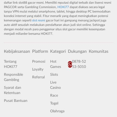
daftar link slot88 gacor resmi. Memiliki reputasi digital terbaik dan lisensi resmi
PAGCOR serta Gambling Commission,
HOKI77
dapat diakses secara legal
tanpa VPN mulai melalui smartphone, tablet, hingga desktop PC bermodalkan
koneksi internet yang stabil. Fitur menarik yang dapat meningkatkan potensi
kemenangan seperti
slot resmi
gacor hari ini gampang menang jackpot juga
auto aktif sesudah melakukan pendaftaran akun judi slot online. Sehingga
dengan modal receh para penggemar situs slot gacor memiliki kesempatan
menjadi miliarder bersama HOKI77.
Kebijaksanaan
Platform
Kategori
Dukungan
Komunitas
Tentang
Promosi
Hot
0878-52
HOKI77
Games
53-5010
Loyalty
Responsible
Slots
Referral
Gambling
Live
Syarat dan
Casino
Ketentuan
Race
Pusat Bantuan
Togel
Olahraga