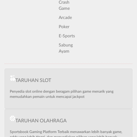
Crash
Game
Arcade
Poker
E-Sports
Sabung
Ayam
TARUHAN SLOT
Penyedia slot online dengan beragam pilihan game menarik yang
memudahkan pemain untuk mencapai jackpot
TARUHAN OLAHRAGA
Sportsbook Gaming Platform Terbaik menawarkan lebih banyak game,