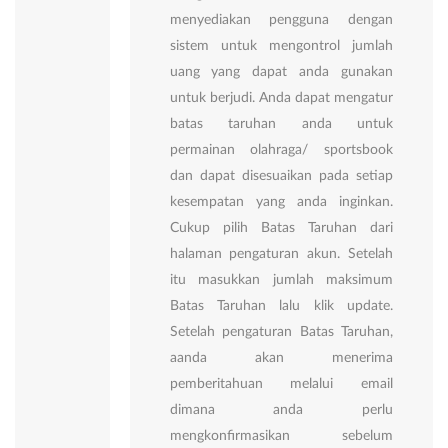
menyediakan pengguna dengan
sistem untuk mengontrol jumlah
uang yang dapat anda gunakan
untuk berjudi. Anda dapat mengatur
batas taruhan anda untuk
permainan olahraga/ sportsbook
dan dapat disesuaikan pada setiap
kesempatan yang anda inginkan.
Cukup pilih Batas Taruhan dari
halaman pengaturan akun. Setelah
itu masukkan jumlah maksimum
Batas Taruhan lalu klik update.
Setelah pengaturan Batas Taruhan,
aanda akan menerima
pemberitahuan melalui email
dimana anda perlu
mengkonfirmasikan sebelum