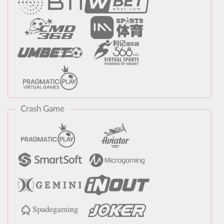
Crash Game