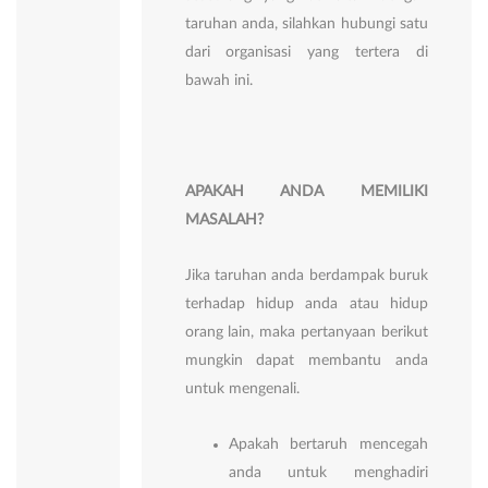
taruhan anda, silahkan hubungi satu
dari organisasi yang tertera di
bawah ini.
APAKAH ANDA MEMILIKI
MASALAH?
Jika taruhan anda berdampak buruk
terhadap hidup anda atau hidup
orang lain, maka pertanyaan berikut
mungkin dapat membantu anda
untuk mengenali.
Apakah bertaruh mencegah
anda untuk menghadiri