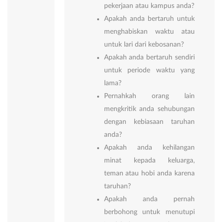
pekerjaan atau kampus anda?
Apakah anda bertaruh untuk
menghabiskan waktu atau
untuk lari dari kebosanan?
Apakah anda bertaruh sendiri
untuk periode waktu yang
lama?
Pernahkah orang lain
mengkritik anda sehubungan
dengan kebiasaan taruhan
anda?
Apakah anda kehilangan
minat kepada keluarga,
teman atau hobi anda karena
taruhan?
Apakah anda pernah
berbohong untuk menutupi