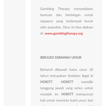
Gambling Therapy menyediakan
bantuan dan bimbingan untuk
siapapun yang terdampak buruk
oleh perjudian. Situs ini bisa diakses
di:
www.gamblingtherapy.org
BERJUDI DIBAWAH UMUR
Bertaruh dibawah batas umur 18
tahun merupakan tindakan ilegal di
HOKI77
.
HOKI77
memiliki
tanggung jawab yang serius untuk
masalah ini.
HOKI77
mempunyai
hak untuk meminta bukti umur dari