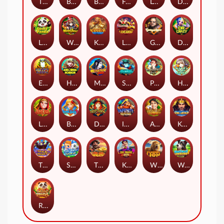
Three Kingdoms
Beach Baby
Beer Carnival
Fortune Horse
Lovecraft's Legacy
Detective Girl
Lucky Panda
Weird Xmas
King's Return
Lion's area
Gaogashou
DR. Crazy
Egypt Gods
Halloween Horror
Mutation fish
Star Cruise
Prehistoric Park
Happy Fruit Stand
Little Red Riding Hood
Beach Baby2
Deep Rising
Infinity Mining
All for the Winner
KING ARTHUR
TRICK OR TREAT
Strike Storm
The Age Of Navigation
Knife Throwing Show
Wilderness Lion
Woof-woof Paradise
Rolling Panda