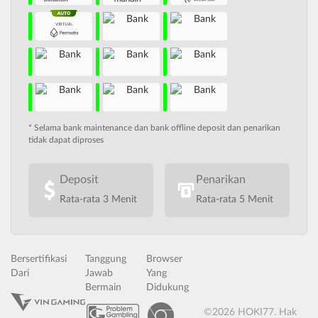
* Selama bank maintenance dan bank offline deposit dan penarikan
tidak dapat diproses
Deposit
Penarikan
Rata-rata 3 Menit
Rata-rata 5 Menit
Bersertifikasi
Tanggung
Browser
Dari
Jawab
Yang
Bermain
Didukung
©2026 HOKI77. Hak