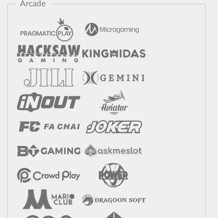
Arcade