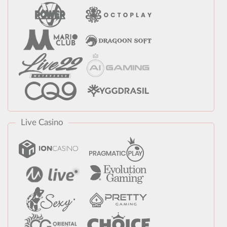
Live Casino