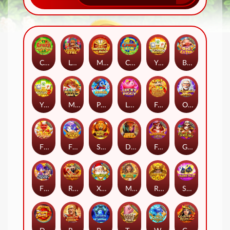
Crazy Money Rolling
Legend of Aztec2
Money Rush
Crazy ATM
Yuanbao Mahjong
Big Eater
Yuanbao Mahjong2
Mahjong Gold 3
Penguin Smash
Lucky Piggy
Fortune's Treasure
Olympus - Zeus
Fire Dragon
Fighting Academy
SAFARI HEAT 2-MULTIPLY FUN
Diamond buffalo
Fortunate Lion-Lucky Mix
Gold Fairy 2
Fighting Academy 2
Rich Fortune 2
X'mas Gift City
MEOW DYNASTY
Ragnarok Odin
Super Ace