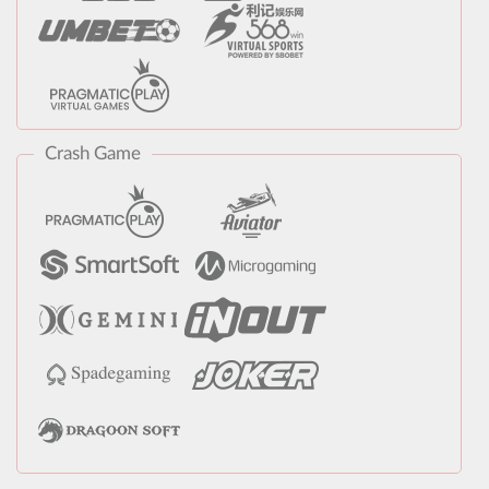
Crash Game