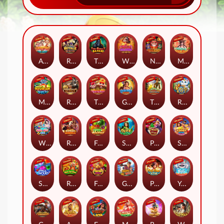
Adventure To The West
Royale House
The Great Safari
Wild Calavera
Neko Riches
Mahjong Princess
Mushroom Bandit
Roma
The Nutcrackers
Golden Moon Empire
The Maya Myth
Royal Katt
Wild Wet Win
Ranger Showdown
Fruits Mania
Spirit of the Sea
Poker Ways
Summer Splash Paradise
Space Conquest
Rich Cai Shen
Fortune Jewels III
Goal Go Win
Pai Gow Ways
Yeti Boom