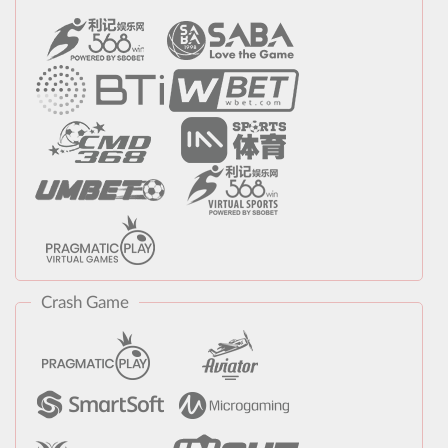
Crash Game