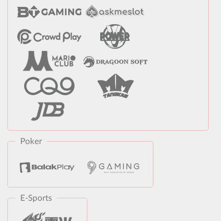
Poker
E-Sports