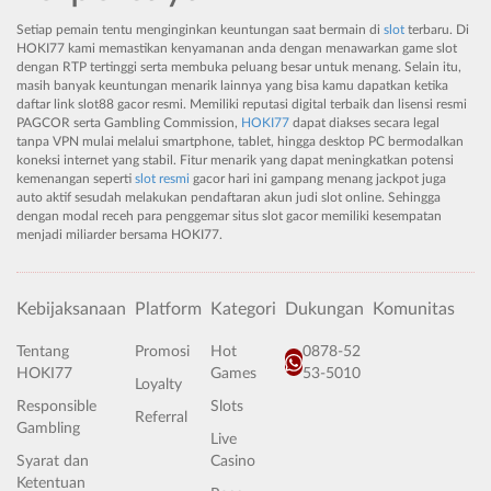
Setiap pemain tentu menginginkan keuntungan saat bermain di
slot
terbaru. Di
HOKI77 kami memastikan kenyamanan anda dengan menawarkan game slot
dengan RTP tertinggi serta membuka peluang besar untuk menang. Selain itu,
masih banyak keuntungan menarik lainnya yang bisa kamu dapatkan ketika
daftar link slot88 gacor resmi. Memiliki reputasi digital terbaik dan lisensi resmi
PAGCOR serta Gambling Commission,
HOKI77
dapat diakses secara legal
tanpa VPN mulai melalui smartphone, tablet, hingga desktop PC bermodalkan
koneksi internet yang stabil. Fitur menarik yang dapat meningkatkan potensi
kemenangan seperti
slot resmi
gacor hari ini gampang menang jackpot juga
auto aktif sesudah melakukan pendaftaran akun judi slot online. Sehingga
dengan modal receh para penggemar situs slot gacor memiliki kesempatan
menjadi miliarder bersama HOKI77.
Kebijaksanaan
Platform
Kategori
Dukungan
Komunitas
Tentang
Promosi
Hot
0878-52
HOKI77
Games
53-5010
Loyalty
Responsible
Slots
Referral
Gambling
Live
Syarat dan
Casino
Ketentuan