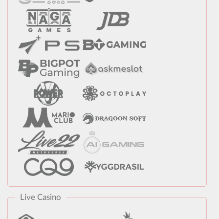
Live Casino